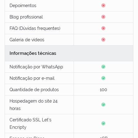
Depoimentos
Blog profissional
FAQ (Dúvidas frequentes)
Galeria de vídeos
Informações técnicas
Notificação por WhatsApp
Notificação por e-mail
Quantidade de produtos
100
Hospedagem do site 24
horas
Certificado SSL Let's
Encripty