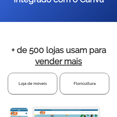
+ de 500 lojas usam para
vender mais
Loja de móveis
Floricultura