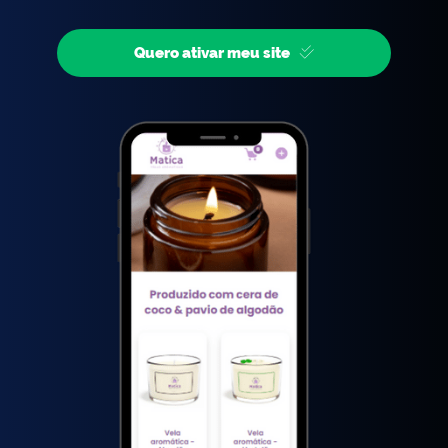
Quero ativar meu site