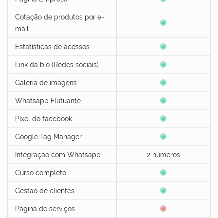
Cotação de produtos por e-
mail
Estatísticas de acessos
Link da bio (Redes sociais)
Galeria de imagens
Whatsapp Flutuante
Píxel do facebook
Google Tag Manager
Integração com Whatsapp
2 números
Curso completo
Gestão de clientes
Página de serviços