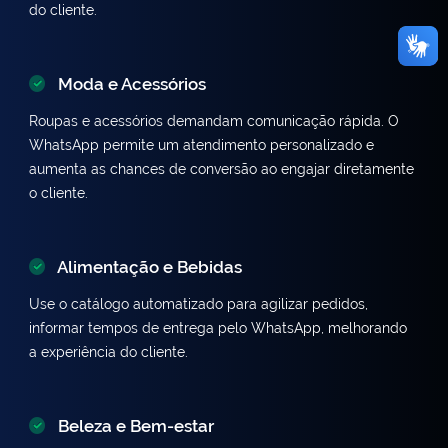
do cliente.
Moda e Acessórios
Roupas e acessórios demandam comunicação rápida. O
WhatsApp permite um atendimento personalizado e
aumenta as chances de conversão ao engajar diretamente
o cliente.
Alimentação e Bebidas
Use o catálogo automatizado para agilizar pedidos,
informar tempos de entrega pelo WhatsApp, melhorando
a experiência do cliente.
Beleza e Bem-estar