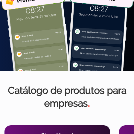
Catálogo de produtos para
empresas
.