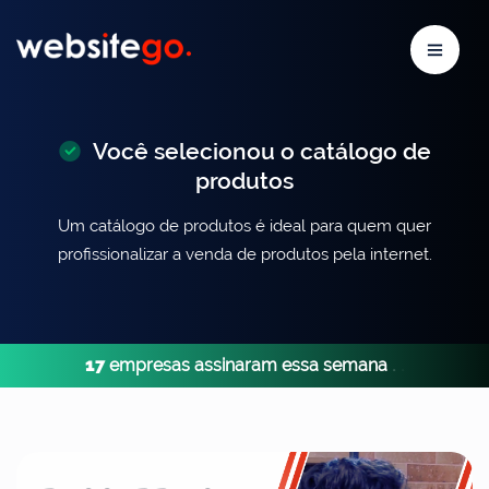
Você selecionou o catálogo de
produtos
Um catálogo de produtos é ideal para quem quer
profissionalizar a venda de produtos pela internet.
17
empresas assinaram essa semana
.
.
.