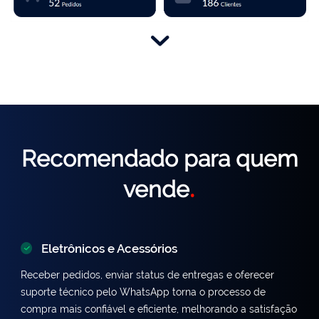
Recomendado para quem
vende
.
Eletrônicos e Acessórios
Receber pedidos, enviar status de entregas e oferecer
suporte técnico pelo WhatsApp torna o processo de
compra mais confiável e eficiente, melhorando a satisfação