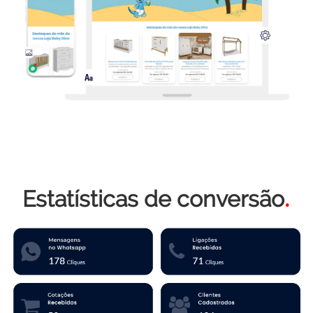
Estatísticas de conversão
.