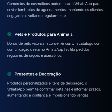
Comércios de cosméticos podem usar o WhatsApp para
enviar lembretes de agendamentos, mantendo os clientes
engajados e voltando regularmente.
Pets e Produtos para Animais
Donos de pets valorizam conveniência. Um catálogo com
comunicação direta no WhatsApp facilita pedidos
regulares de rações e acessórios.
Presentes e Decoração
Produtos personalizados e itens de decoração, o
WhatsApp permite confirmar detalhes e informar prazos,
aumentando a confiança e impulsionando vendas.