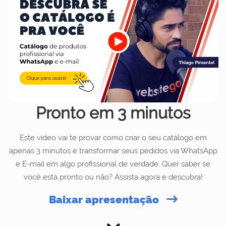
Pronto em 3 minutos
Este vídeo vai te provar como criar o seu catálogo em
apenas 3 minutos e transformar seus pedidos via WhatsApp
e E-mail em algo profissional de verdade. Quer saber se
você está pronto ou não? Assista agora e descubra!
Baixar apresentação