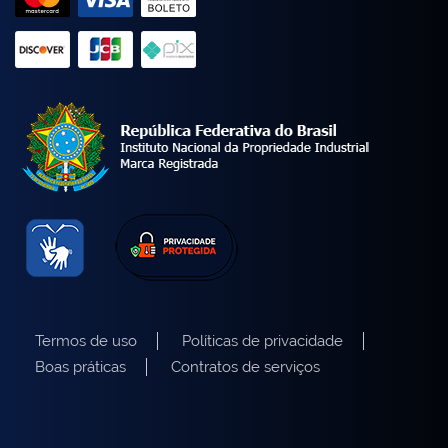
Termos de uso
Políticas de privacidade
Boas práticas
Contratos de serviços