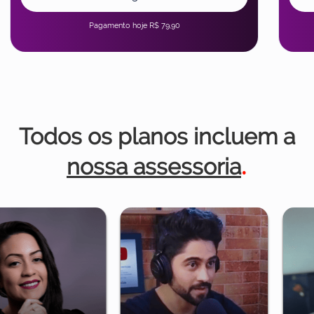
Pagamento hoje R$ 79,90
Todos os planos incluem a
nossa assessoria
.