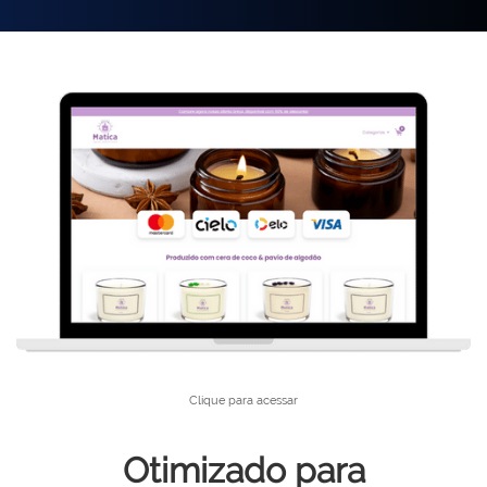
Clique para acessar
Otimizado para