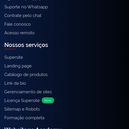
Suporte no Whatsapp
Contrate pelo chat
Fale conosco
Acesso remoto
Nossos serviços
Supersite
Landing page
Catálogo de produtos
Link da bio
Gerenciamento de sites
Licença Supersite
Novo
Sitemap e Robots
Formação completa