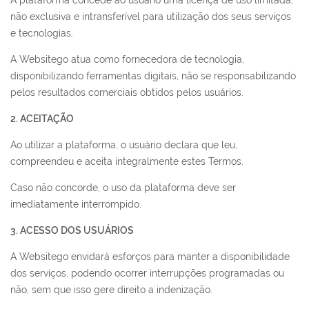
não exclusiva e intransferível para utilização dos seus serviços
e tecnologias.
A Websitego atua como fornecedora de tecnologia,
disponibilizando ferramentas digitais, não se responsabilizando
pelos resultados comerciais obtidos pelos usuários.
2. ACEITAÇÃO
Ao utilizar a plataforma, o usuário declara que leu,
compreendeu e aceita integralmente estes Termos.
Caso não concorde, o uso da plataforma deve ser
imediatamente interrompido.
3. ACESSO DOS USUÁRIOS
A Websitego envidará esforços para manter a disponibilidade
dos serviços, podendo ocorrer interrupções programadas ou
não, sem que isso gere direito a indenização.