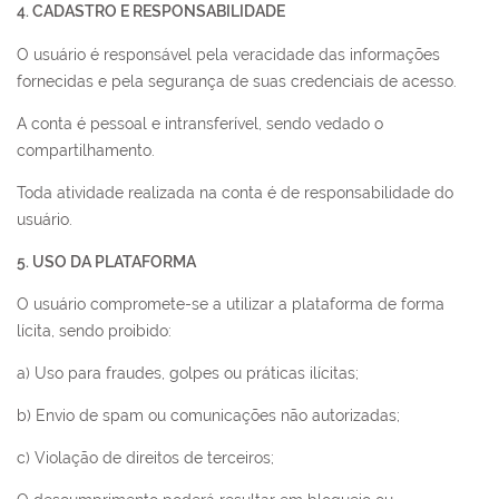
4. CADASTRO E RESPONSABILIDADE
O usuário é responsável pela veracidade das informações
fornecidas e pela segurança de suas credenciais de acesso.
A conta é pessoal e intransferível, sendo vedado o
compartilhamento.
Toda atividade realizada na conta é de responsabilidade do
usuário.
5. USO DA PLATAFORMA
O usuário compromete-se a utilizar a plataforma de forma
lícita, sendo proibido:
a) Uso para fraudes, golpes ou práticas ilícitas;
b) Envio de spam ou comunicações não autorizadas;
c) Violação de direitos de terceiros;