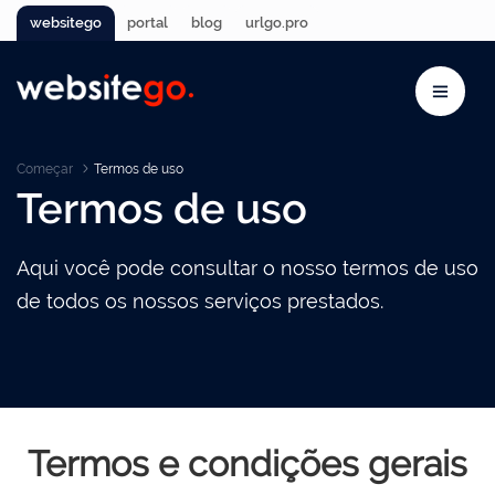
websitego
portal
blog
urlgo.pro
Começar
Termos de uso
Termos de uso
Aqui você pode consultar o nosso termos de uso
de todos os nossos serviços prestados.
Termos e condições gerais