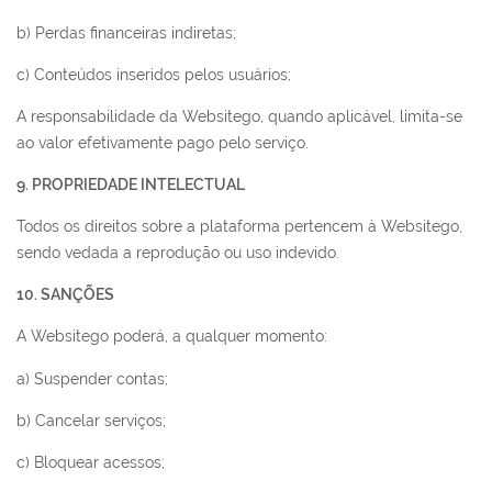
b) Perdas financeiras indiretas;
c) Conteúdos inseridos pelos usuários;
A responsabilidade da Websitego, quando aplicável, limita-se
ao valor efetivamente pago pelo serviço.
9. PROPRIEDADE INTELECTUAL
Todos os direitos sobre a plataforma pertencem à Websitego,
sendo vedada a reprodução ou uso indevido.
10. SANÇÕES
A Websitego poderá, a qualquer momento:
a) Suspender contas;
b) Cancelar serviços;
c) Bloquear acessos;