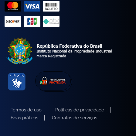
Termos de uso
Políticas de privacidade
Boas práticas
Contratos de serviços