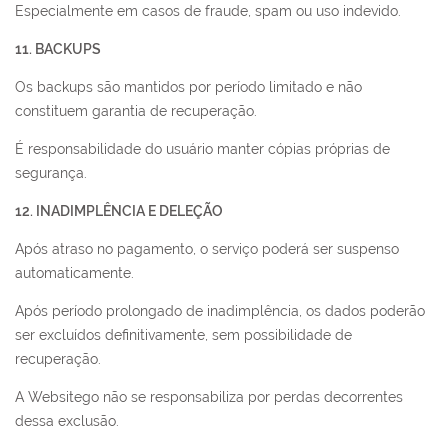
Especialmente em casos de fraude, spam ou uso indevido.
11. BACKUPS
Os backups são mantidos por período limitado e não
constituem garantia de recuperação.
É responsabilidade do usuário manter cópias próprias de
segurança.
12. INADIMPLÊNCIA E DELEÇÃO
Após atraso no pagamento, o serviço poderá ser suspenso
automaticamente.
Após período prolongado de inadimplência, os dados poderão
ser excluídos definitivamente, sem possibilidade de
recuperação.
A Websitego não se responsabiliza por perdas decorrentes
dessa exclusão.