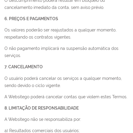
O descumprimento poderá resultar em bloqueio ou
cancelamento imediato da conta, sem aviso prévio.
6. PREÇOS E PAGAMENTOS
Os valores poderão ser reajustados a qualquer momento,
respeitando os contratos vigentes.
O não pagamento implicará na suspensão automática dos
serviços.
7. CANCELAMENTO
O usuário poderá cancelar os serviços a qualquer momento,
sendo devido o ciclo vigente.
A Websitego poderá cancelar contas que violem estes Termos.
8. LIMITAÇÃO DE RESPONSABILIDADE
A Websitego não se responsabiliza por:
a) Resultados comerciais dos usuários;