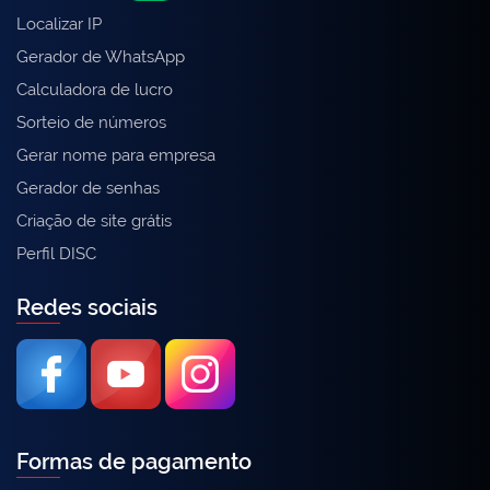
Localizar IP
Gerador de WhatsApp
Calculadora de lucro
Sorteio de números
Gerar nome para empresa
Gerador de senhas
Criação de site grátis
Perfil DISC
Redes sociais
Formas de pagamento