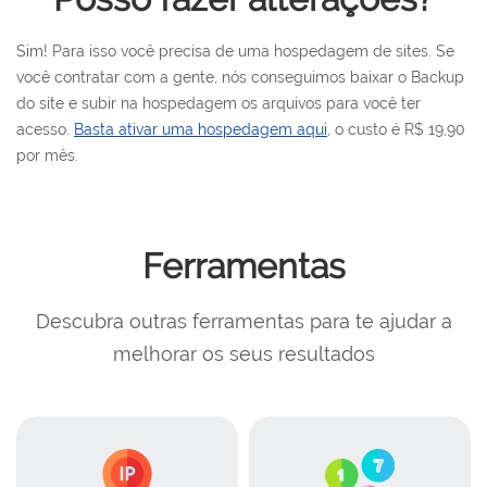
Sim! Para isso você precisa de uma hospedagem de sites. Se
você contratar com a gente, nós conseguimos baixar o Backup
do site e subir na hospedagem os arquivos para você ter
acesso.
Basta ativar uma hospedagem aqui
, o custo é R$ 19,90
por mês.
Ferramentas
Descubra outras ferramentas para te ajudar a
melhorar os seus resultados