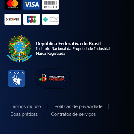
Termos de uso
Políticas de privacidade
Boas práticas
Contratos de serviços