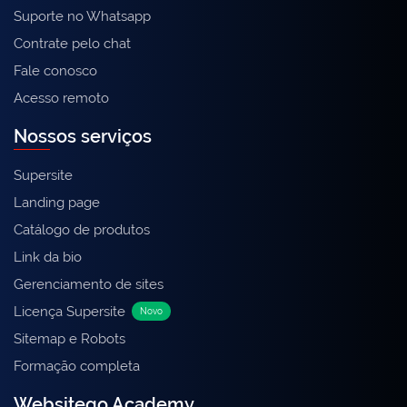
Suporte no Whatsapp
Contrate pelo chat
Fale conosco
Acesso remoto
Nossos serviços
Supersite
Landing page
Catálogo de produtos
Link da bio
Gerenciamento de sites
Licença Supersite
Novo
Sitemap e Robots
Formação completa
Websitego Academy