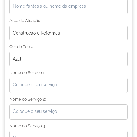
Área de Atuação:
Cor do Tema:
Nome do Serviço 1:
Nome do Serviço 2:
Nome do Serviço 3: