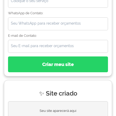
WhatsApp de Contato:
E-mail de Contato:
Criar meu site
✨ Site criado
Seu site aparecerá aqui