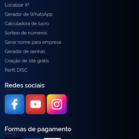
Localizar IP
Gerador de WhatsApp
Calculadora de lucro
Sorteio de números
Gerar nome para empresa
Gerador de senhas
Criação de site grátis
Perfil DISC
Redes sociais
Formas de pagamento